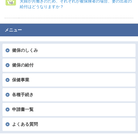
夫婦が共働きのため、それぞれが被保険者の場合、妻の出産の
給付はどうなりますか？
メニュー
健保のしくみ
健保の給付
保健事業
各種手続き
申請書一覧
よくある質問