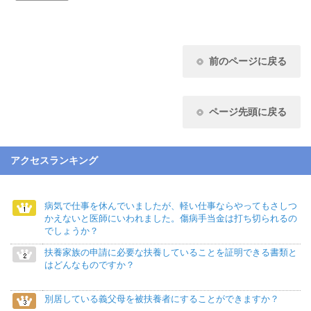
前のページに戻る
ページ先頭に戻る
アクセスランキング
病気で仕事を休んでいましたが、軽い仕事ならやってもさしつ
かえないと医師にいわれました。傷病手当金は打ち切られるの
でしょうか？
扶養家族の申請に必要な扶養していることを証明できる書類と
はどんなものですか？
別居している義父母を被扶養者にすることができますか？