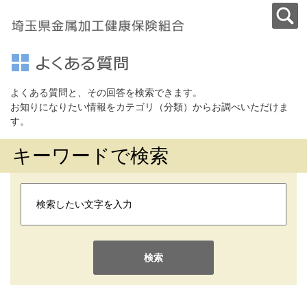
よくある質問と、その回答を検索できます。
お知りになりたい情報をカテゴリ（分類）からお調べいただけま
す。
キーワードで検索
検索