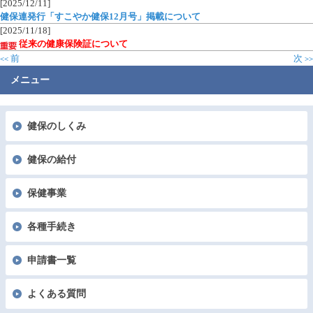
[2025/12/11]
健保連発行「すこやか健保12月号」掲載について
[2025/11/18]
従来の健康保険証について
前
次
<<
>>
メニュー
健保のしくみ
健保の給付
保健事業
各種手続き
申請書一覧
よくある質問