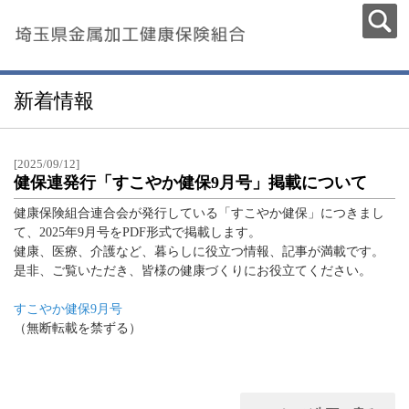
新着情報
[2025/09/12]
健保連発行「すこやか健保9月号」掲載について
健康保険組合連合会が発行している「すこやか健保」につきまし
て、2025年9月号をPDF形式で掲載します。
健康、医療、介護など、暮らしに役立つ情報、記事が満載です。
是非、ご覧いただき、皆様の健康づくりにお役立てください。
すこやか健保9月号
（無断転載を禁ずる）