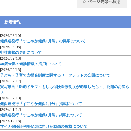
ページ先頭へ戻る
新着情報
[2026/03/10]
健保連発行「すこやか健保3月号」の掲載について
[2026/03/06]
申請書類の更新について
[2026/02/18]
40歳未満の健診情報の活用について
[2026/02/18]
子ども・子育て支援金制度に関するリーフレットの公開について
[2026/02/17]
実写動画「医崩ドラマ～もしも保険医療制度が崩壊したら～」公開のお知ら
せ
[2026/02/10]
健保連発行「すこやか健保2月号」掲載について
[2026/01/12]
健保連発行「すこやか健保1月号」掲載について
[2025/12/18]
マイナ保険証利用促進に向けた動画の掲載について