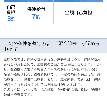
一定の条件を満たせば、「混合診療」が認めら
れます
健康保険では、保険が適用されない療養を受けると、保険が適用
される部分も含めて、医療費の全額が自己負担となります。しか
し、医療技術の進歩や患者のニーズの多様化に対応するために、
保険が適用されない療養を受けても、一定の条件を満たした「評
価療養」、「患者申出療養」または「選定療養」であれば、保険
が適用される部分については保険給付が行われます。
このように、いわゆる「混合診療」を例外的に認める給付が保険
外併用療養費です。