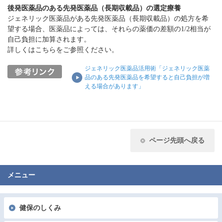
後発医薬品のある先発医薬品（長期収載品）の選定療養
ジェネリック医薬品がある先発医薬品（長期収載品）の処方を希
望する場合、医薬品によっては、それらの薬価の差額の1/2相当が
自己負担に加算されます。
詳しくはこちらをご参照ください。
ジェネリック医薬品活用術「ジェネリック医薬
品のある先発医薬品を希望すると自己負担が増
える場合があります」
ページ先頭へ戻る
メニュー
健保のしくみ