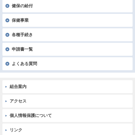
健保の給付
保健事業
各種手続き
申請書一覧
よくある質問
組合案内
アクセス
個人情報保護について
リンク