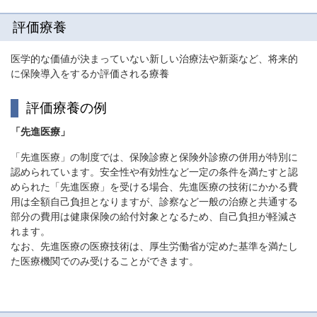
評価療養
医学的な価値が決まっていない新しい治療法や新薬など、将来的
に保険導入をするか評価される療養
評価療養の例
「先進医療」
「先進医療」の制度では、保険診療と保険外診療の併用が特別に
認められています。安全性や有効性など一定の条件を満たすと認
められた「先進医療」を受ける場合、先進医療の技術にかかる費
用は全額自己負担となりますが、診察など一般の治療と共通する
部分の費用は健康保険の給付対象となるため、自己負担が軽減さ
れます。
なお、先進医療の医療技術は、厚生労働省が定めた基準を満たし
た医療機関でのみ受けることができます。