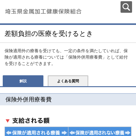
差額負担の医療を受けるとき
保険適用外の療養を受けても、一定の条件を満たしていれば、保
険が適用される療養については「保険外併用療養費」として給付
を受けることができます。
解説
よくある質問
保険外併用療養費