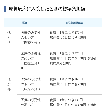
療養病床に入院したときの標準負担額
区分
自己負担限度額
低
医療の必要性
食費：1食につき270円
所
の低い方
居住費：1日につき430円
得Ⅱ
（医療区分Ⅰ）
医療の必要性
食費：1食につき270円
の高い方
居住費：1日につき430円（指定
（医療区分
Ⅱ
、
難病患者は0円）
Ⅲ）
低
医療の必要性
食費：1食につき160円
所
の低い方
居住費：1日につき430円
得Ⅰ
（医療区分Ⅰ）
医療の必要性
食費：1食につき130円
の高い方
居住費：1日につき430円（指定