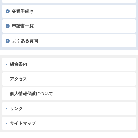
各種手続き
申請書一覧
よくある質問
組合案内
アクセス
個人情報保護について
リンク
サイトマップ