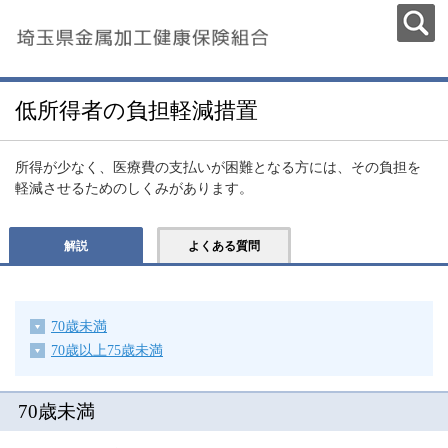
低所得者の負担軽減措置
所得が少なく、医療費の支払いが困難となる方には、その負担を
軽減させるためのしくみがあります。
解説
よくある質問
70歳未満
70歳以上75歳未満
70歳未満